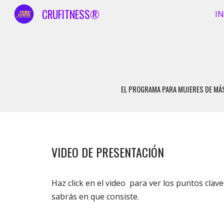
CRUFITNESS®
IN
Sk
EL
PROGRAMA PARA MUJERES DE MÁS 
VIDEO DE PRESENTACIÓN
Haz click en el video para ver los puntos clav
sabrás en que consiste.