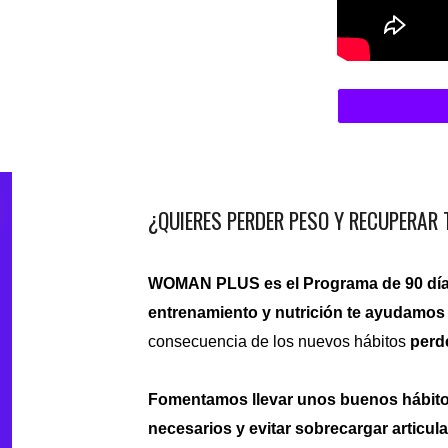
¿QUIERES PERDER PESO Y RECUPERAR
WOMAN PLUS es el Programa de 90 día
entrenamiento y nutrición te ayudamos a
consecuencia de los nuevos hábitos
perd
Fomentamos llevar unos buenos hábitos
necesarios y evitar sobrecargar articu