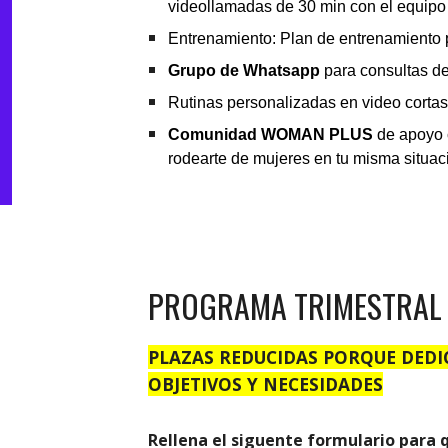
videollamadas de 30 min con el equipo
Entrenamiento: Plan de entrenamiento 
Grupo de Whatsapp
para consultas de
Rutinas personalizadas en video corta
Comunidad WOMAN PLUS
de apoyo c
rodearte de mujeres en tu misma situac
PROGRAMA TRIMESTRAL 
PLAZAS REDUCIDAS PORQUE DEDI
OBJETIVOS Y NECESIDADES
Rellena el siguente formulario p
ara 