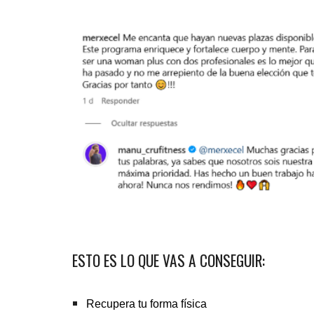
ESTO ES LO QUE VAS A CONSEGUIR:
Recupera tu forma física