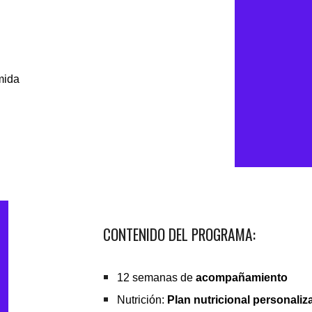
mida
CONTENIDO DEL PROGRAMA:
12 semanas
de
acompañamiento
Nutrición:
Plan nutricional personali