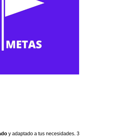
zado
y adaptado a tus necesidades. 3