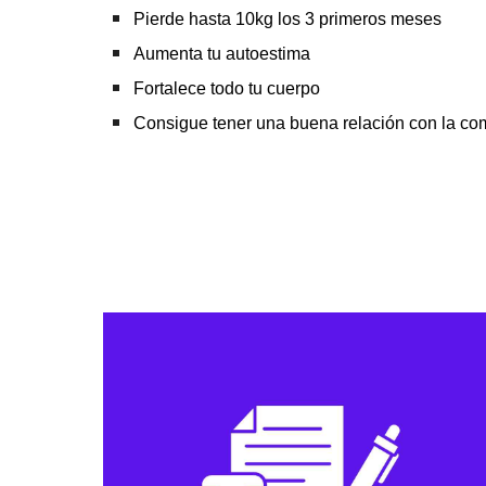
Pierde
hasta 10kg los 3 primeros meses
Aumenta tu autoestima
Fortalece todo tu cuerpo
Consigue tener una buena relación con la co