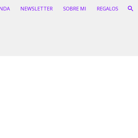
ENDA
NEWSLETTER
SOBRE MI
REGALOS
ion