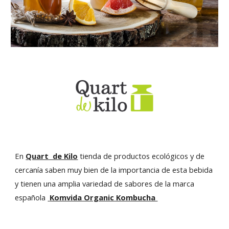
En
Quart de Kilo
tienda de productos ecológicos y de
cercanía
saben muy bien de la importancia de esta bebida
y tienen una amplia variedad de sabores de la marca
española
Komvida Organic Kombucha