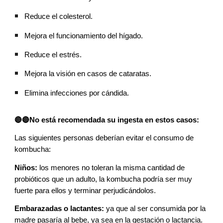
Reduce el colesterol.
Mejora el funcionamiento del hígado.
Reduce el estrés.
Mejora la visión en casos de cataratas.
Elimina infecciones por cándida.
🔴🔴No está recomendada su ingesta en estos casos:
Las siguientes personas deberían evitar el consumo de
kombucha:
Niños:
los menores no toleran la misma cantidad de
probióticos que un adulto, la kombucha podría ser muy
fuerte para ellos y terminar perjudicándolos.
Embarazadas o lactantes:
ya que al ser consumida por la
madre pasaría al bebe, ya sea en la gestación o lactancia.