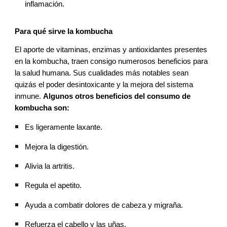
inflamación.
Para qué sirve la kombucha
El aporte de vitaminas, enzimas y antioxidantes presentes
en la kombucha, traen consigo numerosos beneficios para
la salud humana. Sus cualidades más notables sean
quizás el poder desintoxicante y la mejora del sistema
inmune.
Algunos otros beneficios del consumo de
kombucha son:
Es ligeramente laxante.
Mejora la digestión.
Alivia la artritis.
Regula el apetito.
Ayuda a combatir dolores de cabeza y migraña.
Refuerza el cabello y las uñas.