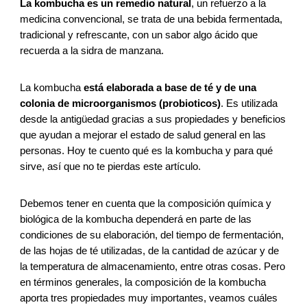
La kombucha es un remedio natural
, un refuerzo a la
medicina convencional, se trata de una bebida fermentada,
tradicional y refrescante, con un sabor algo ácido que
recuerda a la sidra de manzana.
La kombucha
está elaborada a base de té y de una
colonia de microorganismos (probioticos)
. Es utilizada
desde la antigüedad gracias a sus propiedades y beneficios
que ayudan a mejorar el estado de salud general en las
personas. Hoy te cuento qué es la kombucha y para qué
sirve, así que no te pierdas este artículo.
Debemos tener en cuenta que la composición química y
biológica de la kombucha dependerá en parte de las
condiciones de su elaboración, del tiempo de fermentación,
de las hojas de té utilizadas, de la cantidad de azúcar y de
la temperatura de almacenamiento, entre otras cosas. Pero
en términos generales, la composición de la kombucha
aporta tres propiedades muy importantes, veamos cuáles