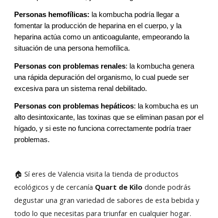
Personas hemofílicas:
la kombucha podría llegar a
fomentar la producción de heparina en el cuerpo, y la
heparina actúa como un anticoagulante, empeorando la
situación de una persona hemofílica.
Personas con problemas renales
: la kombucha genera
una rápida depuración del organismo, lo cual puede ser
excesiva para un sistema renal debilitado.
Personas con problemas hepáticos
: la kombucha es un
alto desintoxicante, las toxinas que se eliminan pasan por el
hígado, y si este no funciona correctamente podría traer
problemas.
🏠 Sí eres de Valencia visita la tienda de productos
ecológicos y de cercanía
Quart de Kilo
donde podrás
degustar una gran variedad de sabores de esta bebida y
todo lo que necesitas para triunfar en cualquier hogar.