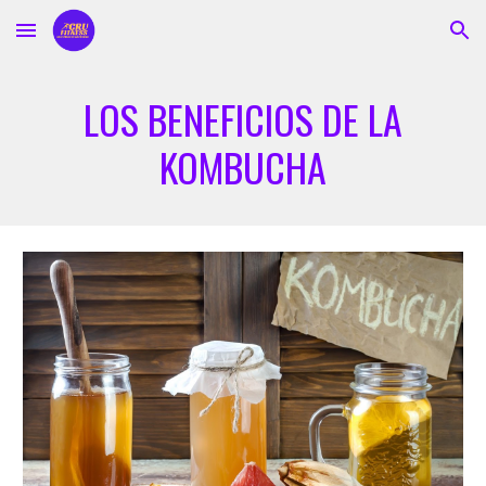
Skip to main content
Skip to navigation
LOS BENEFICIOS DE LA
KOMBUCHA