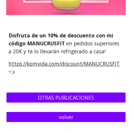
Disfruta de un 10% de descuento con mi
código MANUCRUSFIT
en pedidos superiores
a 20€ y te lo llevarán refrigerado a casa!
https://komvida.com/discount/MANUCRUSFIT
👈
OTRAS PUBLICACIONES
volver