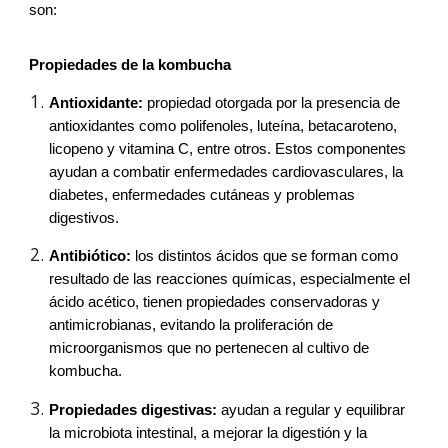
son:
Propiedades de la kombucha
Antioxidante:
propiedad otorgada por la presencia de
antioxidantes como polifenoles, luteína, betacaroteno,
licopeno y vitamina C, entre otros. Estos componentes
ayudan a combatir enfermedades cardiovasculares, la
diabetes, enfermedades cutáneas y problemas
digestivos.
Antibiótico:
los distintos ácidos que se forman como
resultado de las reacciones químicas, especialmente el
ácido acético, tienen propiedades conservadoras y
antimicrobianas, evitando la proliferación de
microorganismos que no pertenecen al cultivo de
kombucha.
Propiedades digestivas:
ayudan a regular y equilibrar
la microbiota intestinal, a mejorar la digestión y la