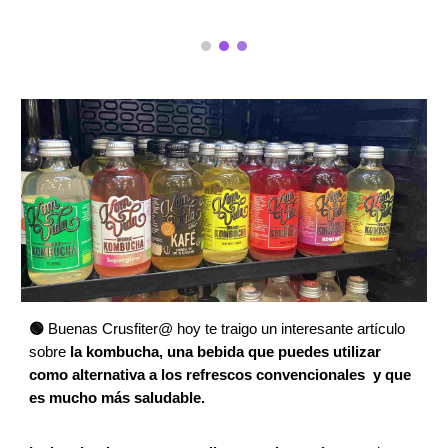
🟢
Buenas Crusfiter@ hoy te traigo un interesante artículo
sobre
la kombucha, una bebida que puedes utilizar
como alternativa a los refrescos convencionales y que
es mucho más saludable.