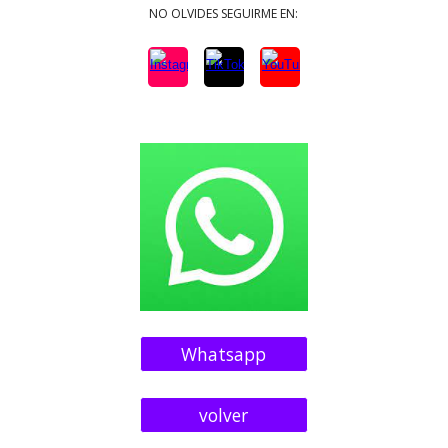
NO OLVIDES SEGUIRME EN:
Whatsapp
volver