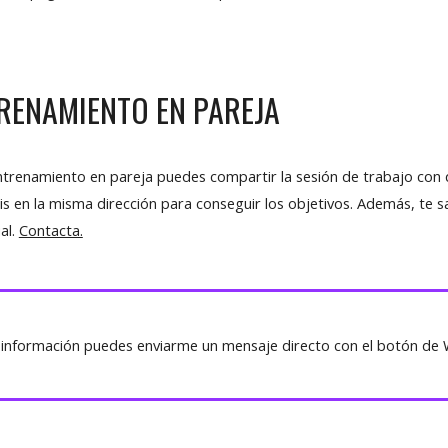
RENAMIENTO
EN PAREJA
ntrenamiento en pareja puedes compartir la sesión de trabajo con 
s en la misma dirección para conseguir los objetivos. Además, te
ual.
Contacta.
información puedes enviarme un mensaje directo con el botón de